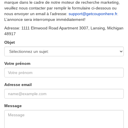
marque dans le cadre de notre moteur de recherche marketing,
veuillez nous contacter par remplir le formulaire ci-dessous ou
nous envoyer un email à l’adresse:
support@getcouponhere.fr
.
L’annonce sera interrompue immédiatement!
Adresse: 1111 Elmwood Road Apartment 3007, Lansing, Michigan
48917
Objet
Votre prénom
Adresse email
Message