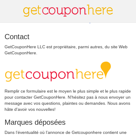
Contrat de licence de l'utilisateur final
Politique de confidentialité
Contact
GetCouponHere LLC est propriétaire, parmi autres, du site Web
GetCouponHere.
Remplir ce formulaire est le moyen le plus simple et le plus rapide
pour contacter GetCouponHere. N'hésitez pas à nous envoyer un
message avec vos questions, plaintes ou demandes. Nous avons
hâte d'avoir vos nouvelles!
Marques déposées
Dans l’éventualité où l’annonce de Getcouponhere contient une