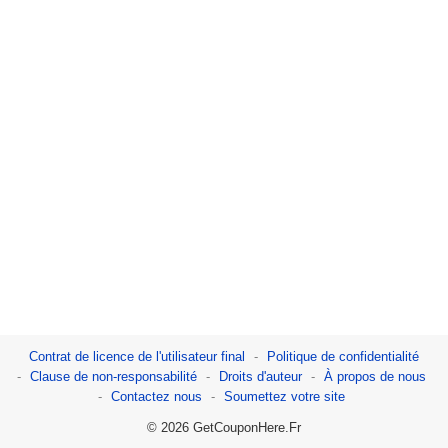
Contrat de licence de l'utilisateur final
Politique de confidentialité
Clause de non-responsabilité
Droits d'auteur
À propos de nous
Contactez nous
Soumettez votre site
© 2026 GetCouponHere.Fr