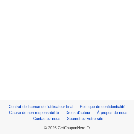
Contrat de licence de l'utilisateur final
Politique de confidentialité
Clause de non-responsabilité
Droits d'auteur
À propos de nous
Contactez nous
Soumettez votre site
© 2026 GetCouponHere.Fr