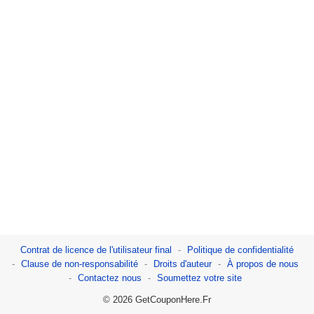
Contrat de licence de l'utilisateur final
Politique de confidentialité
Clause de non-responsabilité
Droits d'auteur
À propos de nous
Contactez nous
Soumettez votre site
© 2026 GetCouponHere.Fr