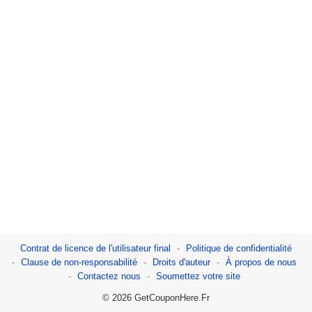
Contrat de licence de l'utilisateur final
Politique de confidentialité
Clause de non-responsabilité
Droits d'auteur
À propos de nous
Contactez nous
Soumettez votre site
© 2026 GetCouponHere.Fr