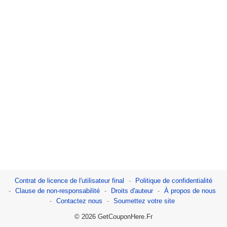
Contrat de licence de l'utilisateur final
Politique de confidentialité
Clause de non-responsabilité
Droits d'auteur
À propos de nous
Contactez nous
Soumettez votre site
© 2026 GetCouponHere.Fr