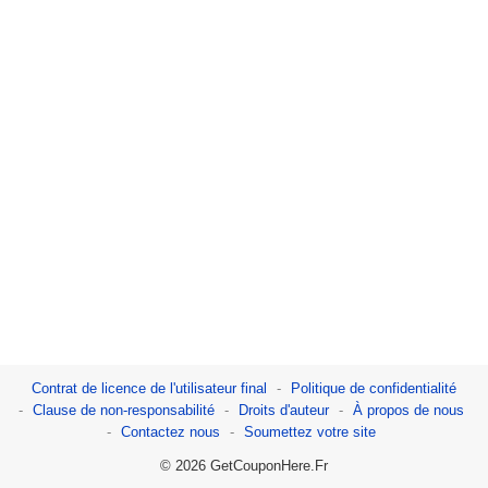
Contrat de licence de l'utilisateur final
Politique de confidentialité
Clause de non-responsabilité
Droits d'auteur
À propos de nous
Contactez nous
Soumettez votre site
© 2026 GetCouponHere.Fr