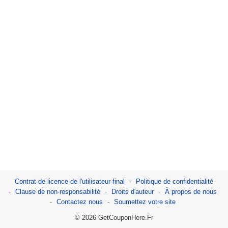
Contrat de licence de l'utilisateur final
Politique de confidentialité
Clause de non-responsabilité
Droits d'auteur
À propos de nous
Contactez nous
Soumettez votre site
© 2026 GetCouponHere.Fr