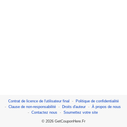
Contrat de licence de l'utilisateur final
Politique de confidentialité
Clause de non-responsabilité
Droits d'auteur
À propos de nous
Contactez nous
Soumettez votre site
© 2026 GetCouponHere.Fr