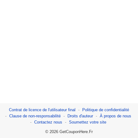
Contrat de licence de l'utilisateur final
Politique de confidentialité
Clause de non-responsabilité
Droits d'auteur
À propos de nous
Contactez nous
Soumettez votre site
© 2026 GetCouponHere.Fr