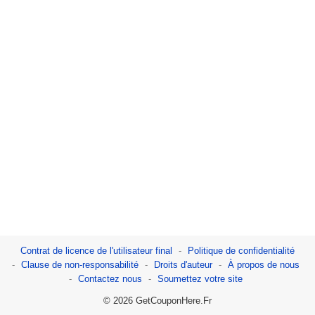
Contrat de licence de l'utilisateur final
Politique de confidentialité
Clause de non-responsabilité
Droits d'auteur
À propos de nous
Contactez nous
Soumettez votre site
© 2026 GetCouponHere.Fr