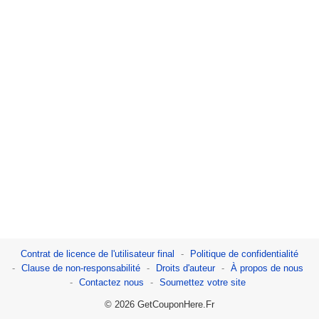
Contrat de licence de l'utilisateur final
Politique de confidentialité
Clause de non-responsabilité
Droits d'auteur
À propos de nous
Contactez nous
Soumettez votre site
© 2026 GetCouponHere.Fr